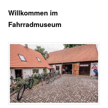
Willkommen im
Fahrradmuseum