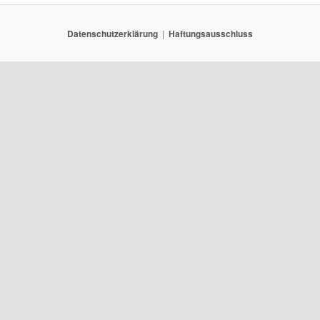
Datenschutzerklärung
Haftungsausschluss