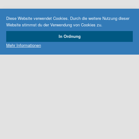
Diese Website verwendet Cookies. Durch die weitere Nutzung dieser
Website stimmst du der Verwendung von Cookies zu.
In Ordnung
Mehr Informationen